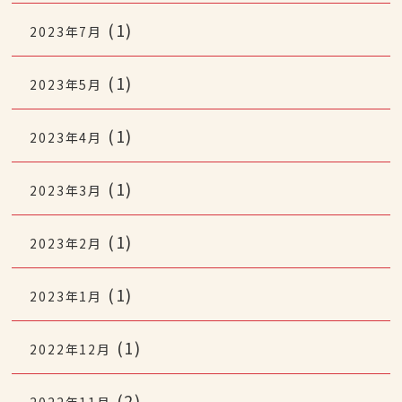
(1)
2023年7月
(1)
2023年5月
(1)
2023年4月
(1)
2023年3月
(1)
2023年2月
(1)
2023年1月
(1)
2022年12月
(2)
2022年11月