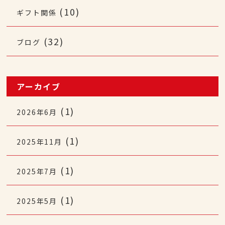
(10)
ギフト関係
(32)
ブログ
アーカイブ
(1)
2026年6月
(1)
2025年11月
(1)
2025年7月
(1)
2025年5月