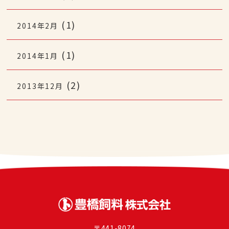
(1)
2014年2月
(1)
2014年1月
(2)
2013年12月
〒441-8074