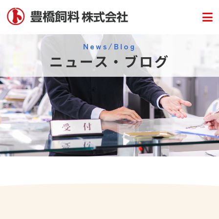
News/Blog
ニュース・ブログ