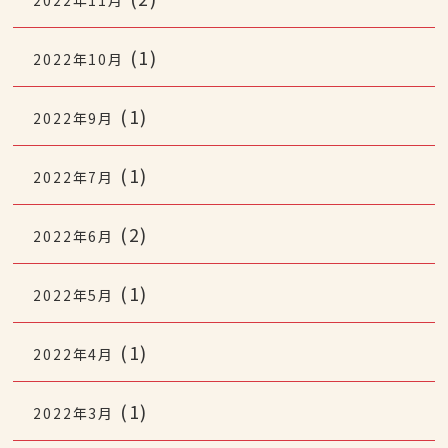
(1)
2022年10月
(1)
2022年9月
(1)
2022年7月
(2)
2022年6月
(1)
2022年5月
(1)
2022年4月
(1)
2022年3月