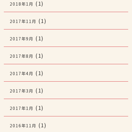
(1)
2018年1月
(1)
2017年11月
(1)
2017年9月
(1)
2017年8月
(1)
2017年4月
(1)
2017年3月
(1)
2017年1月
(1)
2016年11月