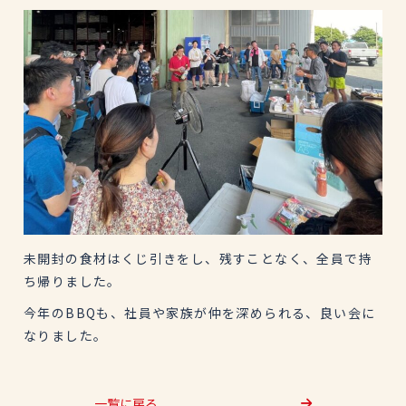
未開封の食材はくじ引きをし、残すことなく、全員で持
ち帰りました。
今年のBBQも、社員や家族が仲を深められる、良い会に
なりました。
一覧に戻る