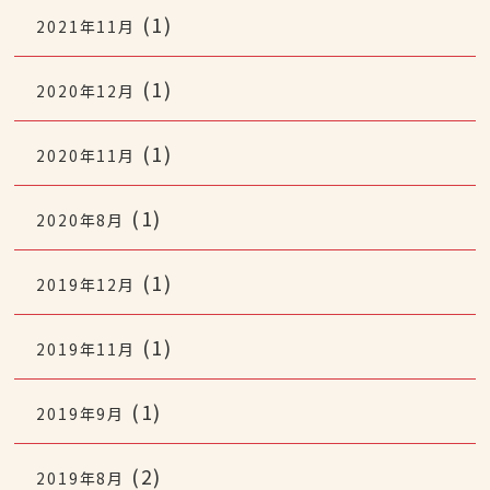
(1)
2021年11月
(1)
2020年12月
(1)
2020年11月
(1)
2020年8月
(1)
2019年12月
(1)
2019年11月
(1)
2019年9月
(2)
2019年8月