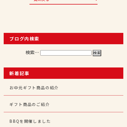
ブログ内検索
検索…
新着記事
お中元ギフト商品の紹介
ギフト商品のご紹介
BBQを開催しました