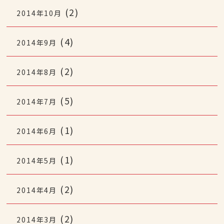
(2)
2014年10月
(4)
2014年9月
(2)
2014年8月
(5)
2014年7月
(1)
2014年6月
(1)
2014年5月
(2)
2014年4月
(2)
2014年3月