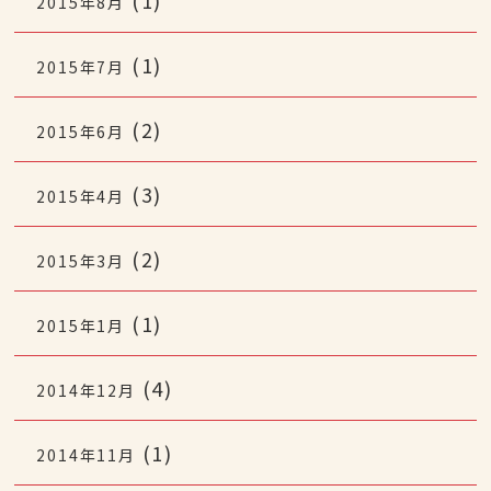
2015年8月
(1)
2015年7月
(2)
2015年6月
(3)
2015年4月
(2)
2015年3月
(1)
2015年1月
(4)
2014年12月
(1)
2014年11月