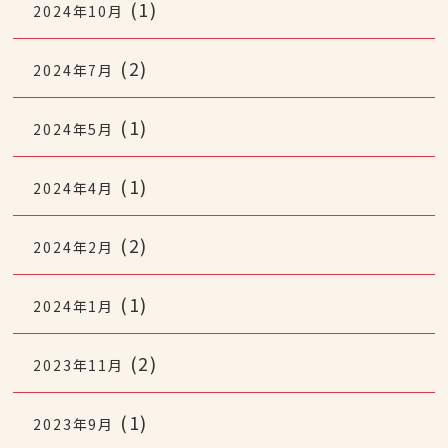
(1)
2024年10月
(2)
2024年7月
(1)
2024年5月
(1)
2024年4月
(2)
2024年2月
(1)
2024年1月
(2)
2023年11月
(1)
2023年9月