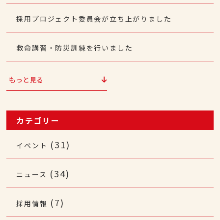
採用プロジェクト委員会が立ち上がりました
救命講習・防災訓練を行いました
もっと見る
カテゴリー
(31)
イベント
(34)
ニュース
(7)
採用情報