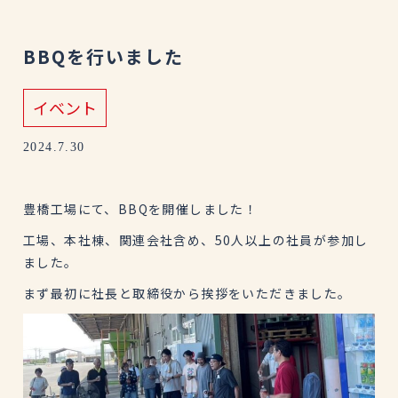
BBQを行いました
イベント
2024.7.30
豊橋工場にて、BBQを開催しました！
工場、本社棟、関連会社含め、50人以上の社員が参加し
ました。
まず最初に社長と取締役から挨拶をいただきました。