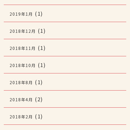
(1)
2019年1月
(1)
2018年12月
(1)
2018年11月
(1)
2018年10月
(1)
2018年8月
(2)
2018年4月
(1)
2018年2月