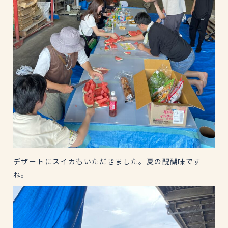
デザートにスイカもいただきました。夏の醍醐味です
ね。