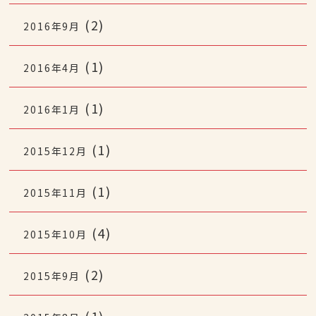
(2)
2016年9月
(1)
2016年4月
(1)
2016年1月
(1)
2015年12月
(1)
2015年11月
(4)
2015年10月
(2)
2015年9月
(1)